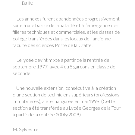
Bailly.
Les annexes furent abandonnées progressivement
suite à une baisse de la natalité et à l’émergence des
filières techniques et commerciales, et les classes de
collège transférées dans les locaux de l’ancienne
faculté des sciences Porte de la Craffe.
Le lycée devint mixte à partir de la rentrée de
septembre 1977, avec 4 ou 5 garçons en classe de
seconde.
Une nouvelle extension, consécutive à la création
d’une section de techniciens supérieurs (professions
immobilières), a été inaugurée en mai 1999. (Cette
section a été transférée au Lycée Georges de la Tour
à partir de la rentrée 2008/2009).
M. Sylvestre