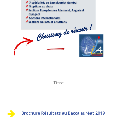
Titre
Brochure Résultats au Baccalauréat 2019