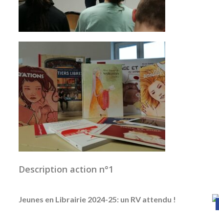
Description action n°1
Jeunes en Librairie 2024-25: un RV attendu !