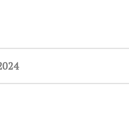
-2024