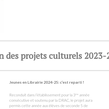
n des projets culturels 2023
Jeunes en Librairie 2024-25: c’est reparti !
Reconduit dans l’établissement pour la 3
année
ème
consécutive et soutenu par la DRAC, le projet aura
permis cette année aux élèves de seconde 5 de