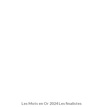
Les Mots en Or 2024 Les finalistes