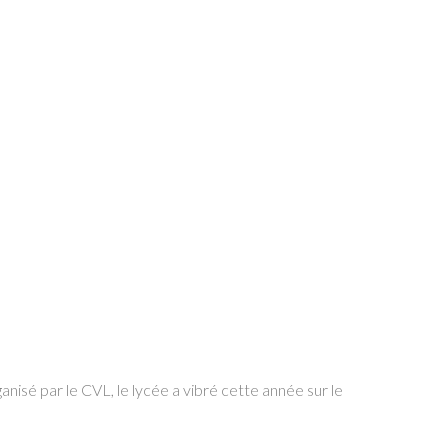
anisé par le CVL, le lycée a vibré cette année sur le