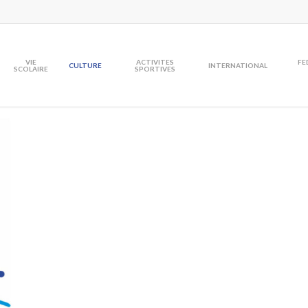
VIE
ACTIVITES
FE
CULTURE
INTERNATIONAL
SCOLAIRE
SPORTIVES