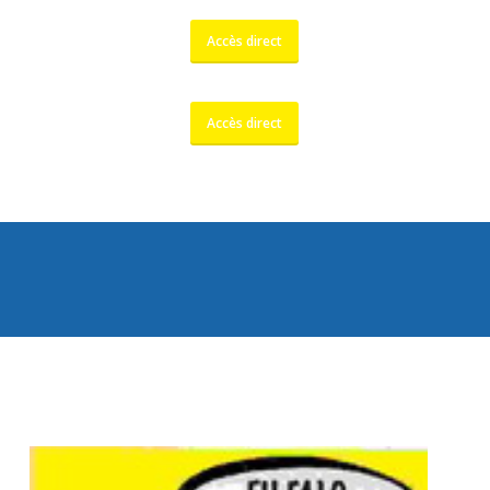
Accès direct
Accès direct