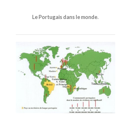
Le Portugais dans le monde.