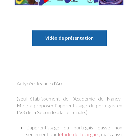
Vidéo de présentation
Au lycée Jeanne d’Arc.
(seul établissement de l’Académie de Nancy-
Metz à proposer l’apprentissage du portugais en
LV3 de la Seconde à la Terminale.)
L’apprentissage du portugais passe non
seulement par l
étude de la langue ,
mais aussi