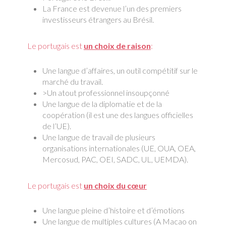
La France est devenue l’un des premiers
investisseurs étrangers au Brésil.
Le portugais est
un choix de raison
:
Une langue d’affaires, un outil compétitif sur le
marché du travail.
>Un atout professionnel insoupçonné
Une langue de la diplomatie et de la
coopération (il est une des langues officielles
de l’UE).
Une langue de travail de plusieurs
organisations internationales (UE, OUA, OEA,
Mercosud, PAC, OEI, SADC, UL, UEMDA).
Le portugais est
un choix du cœur
Une langue pleine d’histoire et d’émotions
Une langue de multiples cultures (A Macao on