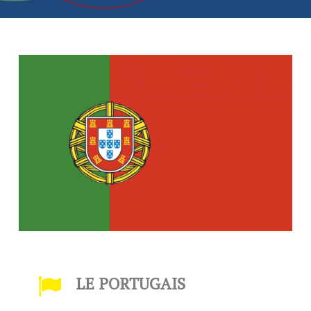
LE PORTUGAIS