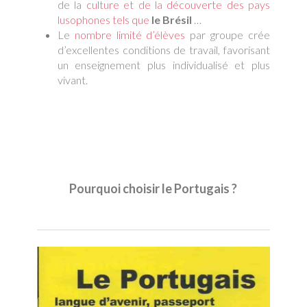
de la
culture et de la
découverte des pays
lusophones tels que
le Brésil
…
Le
nombre limité d’élèves
par groupe crée
d’excellentes conditions de travail, favorisant
un enseignement plus individualisé et plus
vivant.
Pourquoi choisir le Portugais ?