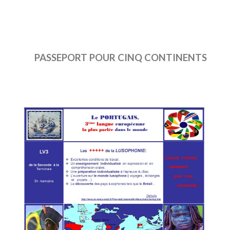
PASSEPORT POUR CINQ CONTINENTS