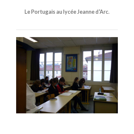
Le Portugais au lycée Jeanne d’Arc.