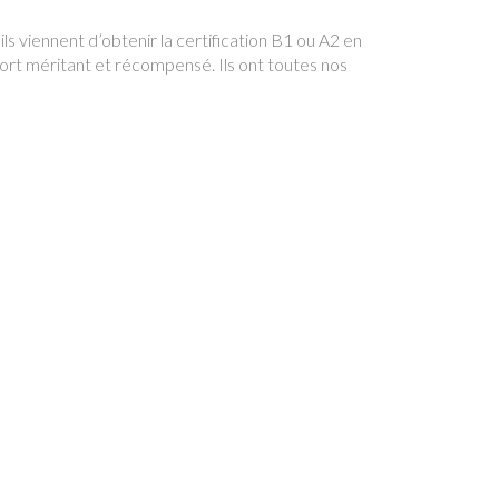
 ils viennent d’obtenir la certification B1 ou A2 en
ort méritant et récompensé. Ils ont toutes nos