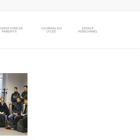
DERATIONS DE
JOURNAL DU
ESPACE
PARENTS
LYCEE
PERSONNEL