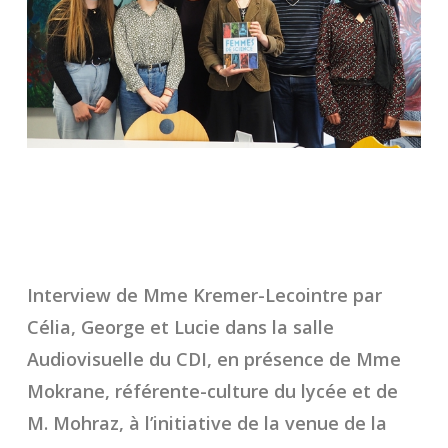
Interview de Mme Kremer-Lecointre par
Célia, George et Lucie dans la salle
Audiovisuelle du CDI, en présence de Mme
Mokrane, référente-culture du lycée et de
M. Mohraz, à l’initiative de la venue de la