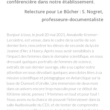
conférencière dans notre établissement.
Relecture pour Le Bûcher : S. Nogret,
professeure-documentaliste
Bonjour à tous, le jeudi 20 mai 2021, Annabelle Kremer-
Lecointre, est venue, dans le cadre de la sortie de son
dernier livre, rencontrer les élèves de seconde du lycée
Jeanne d’Arc à Nancy. Après nous avoir sensibilisés à
l’impact des femmes dans le domaine scientifique, en nous
dressant quelques portraits de femmes de science,
extraits de son dernier ouvrage, elle a su capter notre
attention en nous dévoilant quelques anecdotes liées à sa
mission scientifique et pédagogique en Antarctique sur la
base de Dumont d’Urville. Une immersion de deux mois
dans un univers encore trop masculin pour ce début de
XXIème siècle, pensez ! 9 femmes en tout et pour tout !
Nous avons eu la chance de pouvoir l’interviewer dans la
salle Audiovisuelle du CDI, et de tenter de comprendre