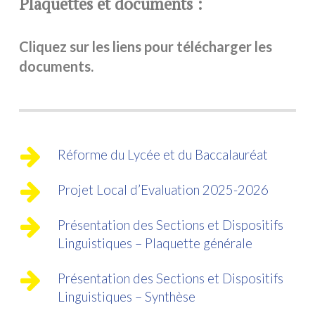
Plaquettes et documents :
Cliquez sur les liens pour télécharger les
documents.
Réforme du Lycée et du Baccalauréat
Projet Local d’Evaluation 2025-2026
Présentation des Sections et Dispositifs
Linguistiques – Plaquette générale
Présentation des Sections et Dispositifs
Linguistiques – Synthèse