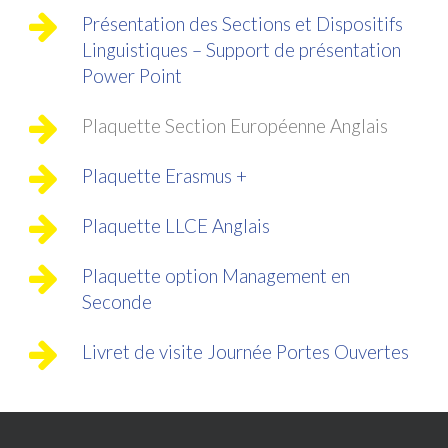
Présentation des Sections et Dispositifs
Linguistiques – Support de présentation
Power Point
Plaquette Section Européenne Anglais
Plaquette Erasmus +
Plaquette LLCE Anglais
Plaquette option Management en
Seconde
Livret de visite Journée Portes Ouvertes