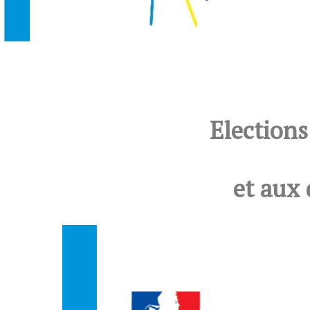
Elections
et aux 