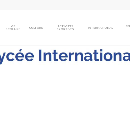
VIE
ACTIVITES
FE
CULTURE
INTERNATIONAL
SCOLAIRE
SPORTIVES