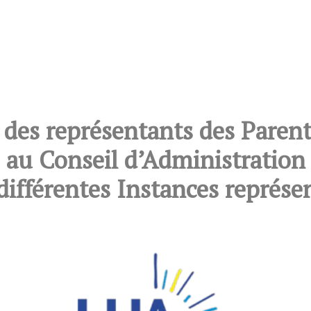
 des représentants des Parent
au Conseil d’Administration
différentes Instances représe