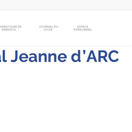
DERATIONS DE
JOURNAL DU
ESPACE
PARENTS
LYCEE
PERSONNEL