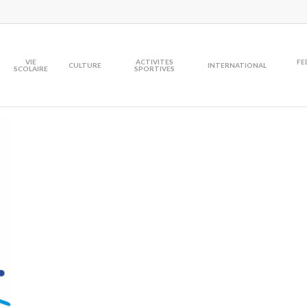
VIE
ACTIVITES
FE
CULTURE
INTERNATIONAL
SCOLAIRE
SPORTIVES