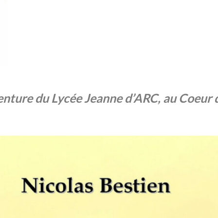
nture du Lycée Jeanne d’ARC, au Coeu