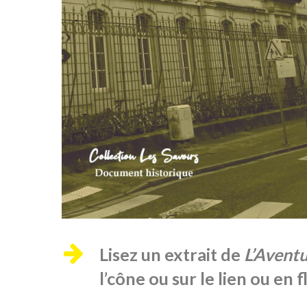
Lisez un extrait de
L’Aventu
l’cône ou sur le lien ou en 