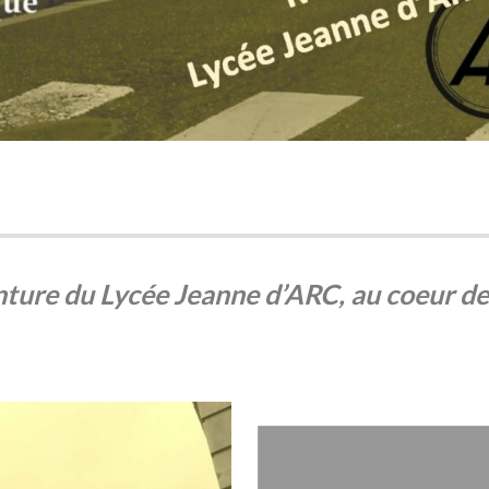
nture du Lycée Jeanne d’ARC, au coeur de