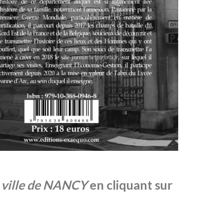
a ville de NANCY
en cliquant sur