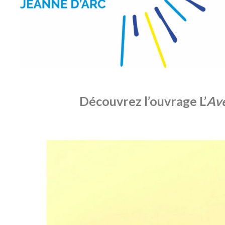
Découvrez l’ouvrage L’
Ave