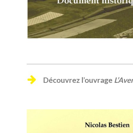
Découvrez l’ouvrage
L’Ave