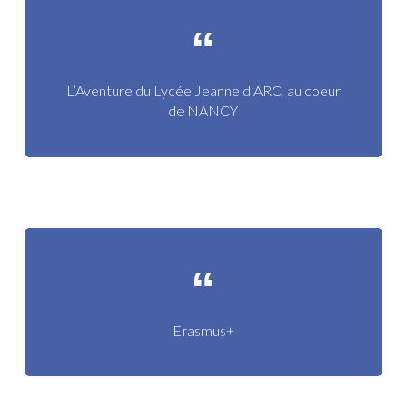
L’Aventure du Lycée Jeanne d’ARC, au coeur
de NANCY
Erasmus+