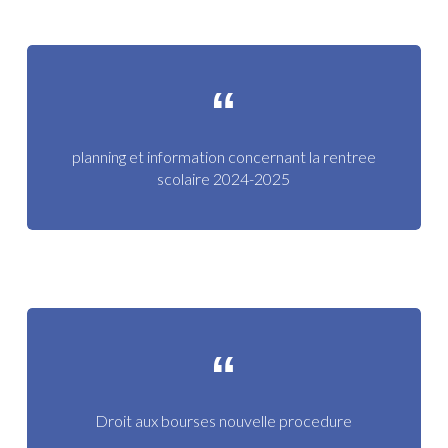
planning et information concernant la rentree
scolaire 2024-2025
Droit aux bourses nouvelle procedure