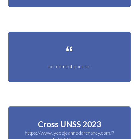
un moment pour soi
Cross UNSS 2023
https://www.lyceejeannedarcnancy.com/?