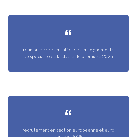
reunion de presentation des enseignements
de specialite de la classe de premiere 2025
recrutement en section europeenne et euro
rentree 2025