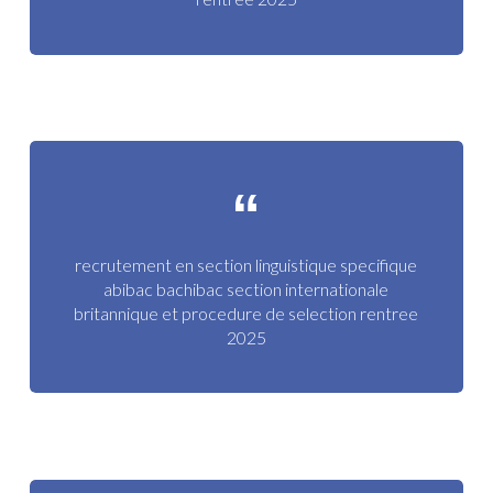
recrutement en section linguistique specifique
abibac bachibac section internationale
britannique et procedure de selection rentree
2025