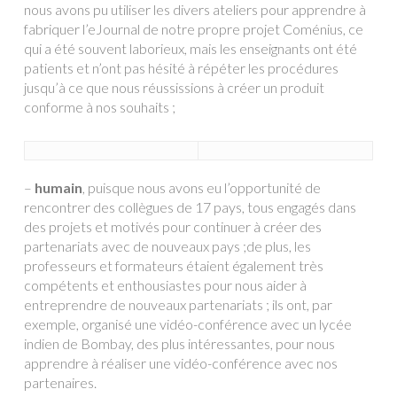
nous avons pu utiliser les divers ateliers pour apprendre à
fabriquer l’eJournal de notre propre projet Coménius, ce
qui a été souvent laborieux, mais les enseignants ont été
patients et n’ont pas hésité à répéter les procédures
jusqu’à ce que nous réussissions à créer un produit
conforme à nos souhaits ;
–
humain
, puisque nous avons eu l’opportunité de
rencontrer des collègues de 17 pays, tous engagés dans
des projets et motivés pour continuer à créer des
partenariats avec de nouveaux pays ;de plus, les
professeurs et formateurs étaient également très
compétents et enthousiastes pour nous aider à
entreprendre de nouveaux partenariats ; ils ont, par
exemple, organisé une vidéo-conférence avec un lycée
indien de Bombay, des plus intéressantes, pour nous
apprendre à réaliser une vidéo-conférence avec nos
partenaires.