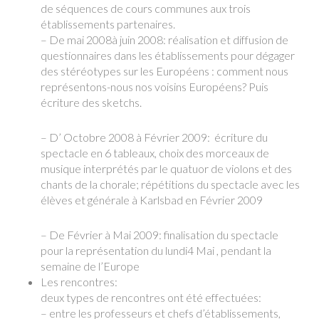
de séquences de cours communes aux trois
établissements partenaires.
– De mai 2008à juin 2008: réalisation et diffusion de
questionnaires dans les établissements pour dégager
des stéréotypes sur les Européens : comment nous
représentons-nous nos voisins Européens? Puis
écriture des sketchs.
– D’ Octobre 2008 à Février 2009: écriture du
spectacle en 6 tableaux, choix des morceaux de
musique interprétés par le quatuor de violons et des
chants de la chorale; répétitions du spectacle avec les
élèves et générale à Karlsbad en Février 2009
– De Février à Mai 2009: finalisation du spectacle
pour la représentation du lundi4 Mai , pendant la
semaine de l’Europe
Les rencontres:
deux types de rencontres ont été effectuées:
– entre les professeurs et chefs d’établissements,