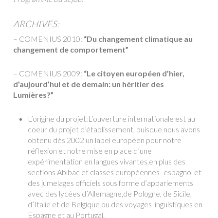
ARCHIVES:
– COMENIUS 2010:
“Du changement climatique au
changement de comportement”
– COMENIUS 2009:
“Le citoyen européen d’hier,
d’aujourd’hui et de demain: un héritier des
Lumières?”
L’origine du projet:L’ouverture internationale est au
coeur du projet d’établissement, puisque nous avons
obtenu dès 2002 un label européen pour notre
réflexion et notre mise en place d’une
expérimentation en langues vivantes,en plus des
sections Abibac et classes européennes- espagnol et
des jumelages officiels sous forme d’appariements
avec des lycées d’Allemagne,de Pologne, de Sicile,
d’Italie et de Belgique ou des voyages linguistiques en
Espagne et au Portugal.