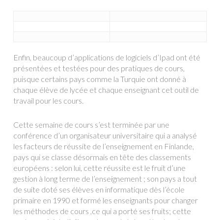
Enfin, beaucoup d’applications de logiciels d’Ipad ont été
présentées et testées pour des pratiques de cours,
puisque certains pays comme la Turquie ont donné à
chaque élève de lycée et chaque enseignant cet outil de
travail pour les cours.
Cette semaine de cours s’est terminée par une
conférence d’un organisateur universitaire qui a analysé
les facteurs de réussite de l’enseignement en Finlande,
pays qui se classe désormais en tête des classements
européens : selon lui, cette réussite est le fruit d’une
gestion à long terme de l’enseignement ; son pays a tout
de suite doté ses élèves en informatique dès l’école
primaire en 1990 et formé les enseignants pour changer
les méthodes de cours ,ce qui a porté ses fruits; cette