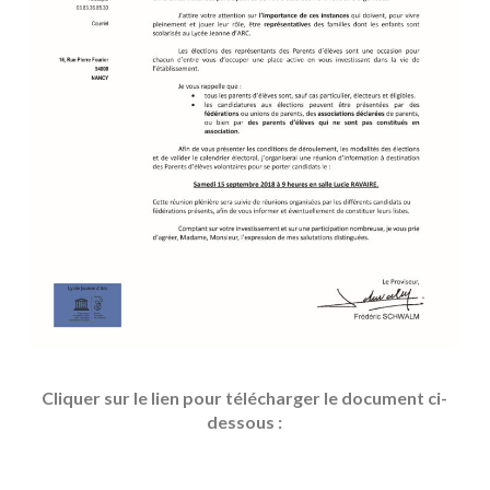
Cliquer sur le lien pour télécharger le document ci-
dessous :