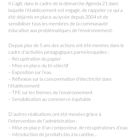
Il s’agit, dans le cadre de la démarche Agenda 21 dans
laquelle l’établissement est engagé, de rappeler ce qui a
été déjà mis en place au lycée depuis 2004 et de
sensibiliser tous les membres de la communauté
éducative aux problématiques de l’environnement.
Depuis plus de 5 ans des actions ont été menées dans le
cadre d’activités pédagogiques parmi lesquelles :
– Récupération du papier
– Mise en place du tri sélectif
– Exposition sur l’eau
– Réflexion sur la consommation d’électricité dans
l’établissement
– TPE sur les thèmes de l’environnement
– Sensibilisation au commerce équitable
D’autres réalisations ont été menées grâce à
l’intervention de l’administration :
– Mise en place d’un composteur, de récupérateurs d’eau
– Introduction de produits bio à la cantine…