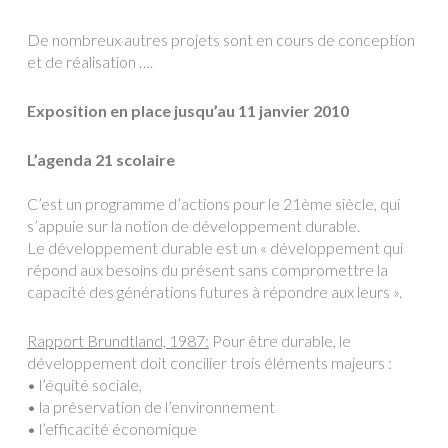
De nombreux autres projets sont en cours de conception
et de réalisation ….
Exposition en place jusqu’au 11 janvier 2010
L’agenda 21 scolaire
C’est un programme d’actions pour le 21ème siècle, qui
s’appuie sur la notion de développement durable.
Le développement durable est un « développement qui
répond aux besoins du présent sans compromettre la
capacité des générations futures à répondre aux leurs ».
Rapport Brundtland, 1987:
Pour être durable, le
développement doit concilier trois éléments majeurs :
• l’équité sociale,
• la préservation de l’environnement
• l’efficacité économique