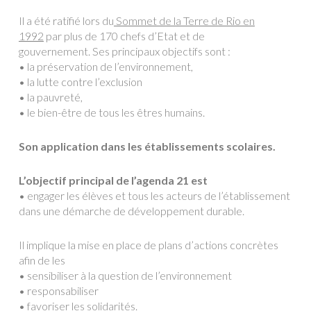
Il a été ratifié lors du
Sommet de la Terre de Rio en
1992
par plus de 170 chefs d’Etat et de
gouvernement. Ses principaux objectifs sont :
• la préservation de l’environnement,
• la lutte contre l’exclusion
• la pauvreté,
• le bien-être de tous les êtres humains.
Son application dans les établissements scolaires.
L’objectif principal de l’agenda 21 est
• engager les élèves et tous les acteurs de l’établissement
dans une démarche de développement durable.
Il implique la mise en place de plans d’actions concrètes
afin de les
• sensibiliser à la question de l’environnement
• responsabiliser
• favoriser les solidarités.