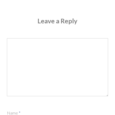
Leave a Reply
Name
*