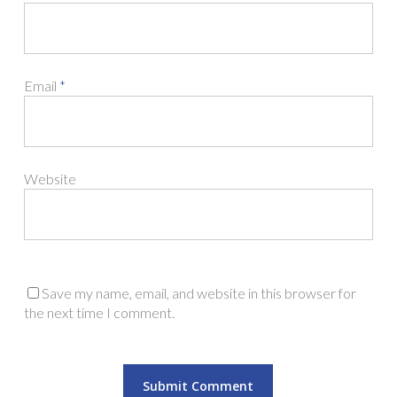
Email
*
Website
Save my name, email, and website in this browser for
the next time I comment.