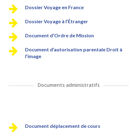
Dossier Voyage en France
Dossier Voyage à l’Étranger
Document d’Ordre de Mission
Document d’autorisation parentale Droit à
l’image
Documents administratifs
Document déplacement de cours