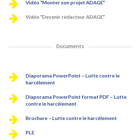
Vidéo “Monter son projet ADAGE”
Vidéo “Devenir rédacteur ADAGE”
Documents
Diaporama PowerPoint – Lutte contre le
harcèlement
Diaporama PowerPoint format PDF – Lutte
contre le harcèlement
Brochure – Lutte contre le harcèlement
PLE