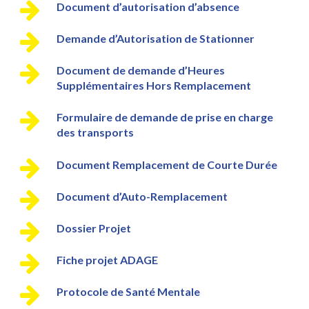
Document d’autorisation d’absence
Demande d’Autorisation de Stationner
Document de demande d’Heures
Supplémentaires Hors Remplacement
Formulaire de demande de prise en charge
des transports
Document Remplacement de Courte Durée
Document d’Auto-Remplacement
Dossier Projet
Fiche projet ADAGE
Protocole de Santé Mentale