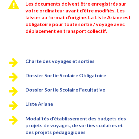
Les documents doivent être enregistrés sur
votre ordinateur avant d’être modifiés. Les
laisser au format d’origine. La Liste Ariane est
obligatoire pour toute sortie / voyage avec
déplacement en transport collectif.
Charte des voyages et sorties
Dossier Sortie Scolaire Obligatoire
Dossier Sortie Scolaire Facultative
Liste Ariane
Modalités d’établissement des budgets des
projets de voyages, de sorties scolaires et
des projets pédagogiques