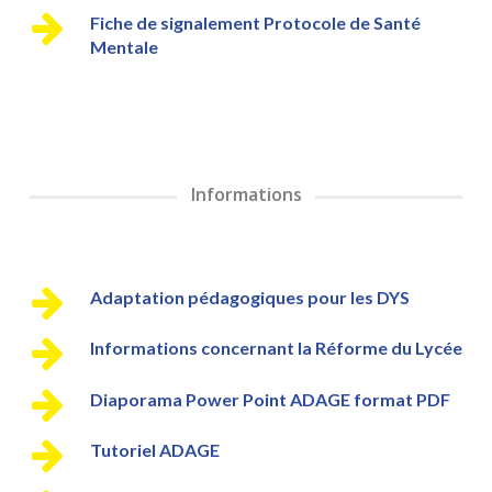
Fiche de signalement Protocole de Santé
Mentale
Informations
Adaptation pédagogiques pour les DYS
Informations concernant la Réforme du Lycée
Diaporama Power Point ADAGE format PDF
Tutoriel ADAGE