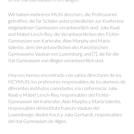
Wir haben mehreren MUN directors, die Professoren
getroffen, die für Schüler unterschiedlicher zur Konferenz
eingeladener Gymnasien verantwortlich sind: Julia Raab
und Mabel Lesch-Rey, die Verantwortlichen des Fichte-
Gymnasium von Karlsruhe, Alan Murphy und Maria
Valente, dem Verantwortlichen des französischen
Gymnasiums Vauban von Luxemburg, und [?], die für die
Ital-Gymnasium von Illingen verantwortlich sind.
Hoy nos hemos encontrado con varios directores de los
NCYMUN, los profesores responsables de los alumnos de
diferentes institutos convidados a la conferencia: Julia
Raab y Mabel Lesch-Rey, responsables del Fichte-
Gymnasium del Karlsruhe; Alan Murphy y Maria Valente,
responsables del instituto francés Vauban del
Luxemburgo; André Koch y Julia Gerhardt, responsables
del Ital-Gymnasium de Illigen.