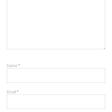
Name
*
Email
*