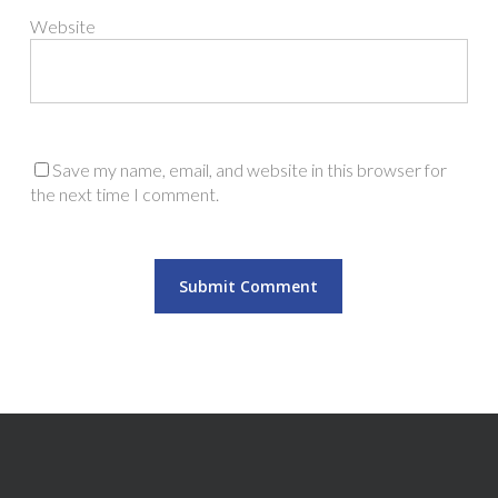
Website
Save my name, email, and website in this browser for
the next time I comment.