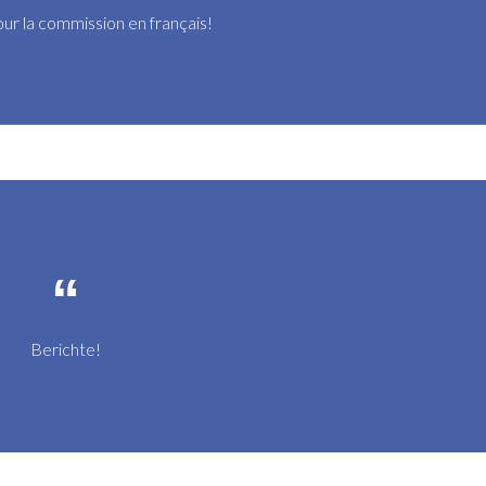
ur la commission en français!
Berichte!