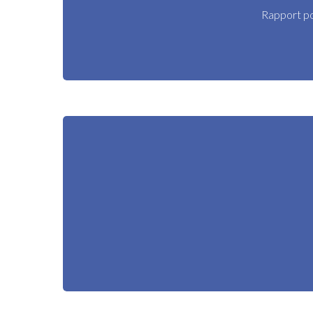
Rapport po