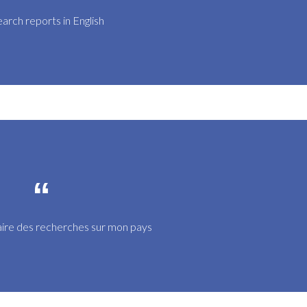
arch reports in English
re des recherches sur mon pays